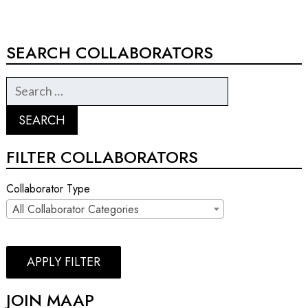
SEARCH COLLABORATORS
FILTER COLLABORATORS
Collaborator Type
All Collaborator Categories
APPLY FILTER
JOIN MAAP