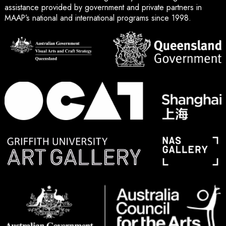
assistance provided by government and private partners in
MAAP’s national and international programs since 1998.