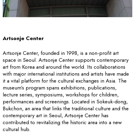
Artsonje Center
Artsonje Center, founded in 1998, is a non-profit art
space in Seoul. Artsonje Center supports contemporary
art from Korea and around the world. Its collaborations
with major international institutions and artists have made
it a vital platform for the cultural exchanges in Asia. The
museum’s program spans exhibitions, publications,
lecture series, symposiums, workshops for children,
performances and screenings. Located in Sokeuk-dong,
Bukchon, an area that links the traditional culture and the
contemporary art in Seoul, Artsonje Center has
contributed to revitalizing the historic area into a new
cultural hub.