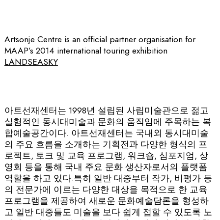
Artsonje Centre is an official partner organisation for
MAAP’s 2014 international touring exhibition
LANDSEASKY
아트선재센터는 1998년 설립된 사립미술관으로 젊고
실험적인 동시대미술과 문화의 움직임에 주목하는 복
합예술공간이다. 아트선재센터는 국내외 동시대미술
의 주요 흐름을 소개하는 기획전과 다양한 형식의 프
로젝트, 토크 및 교육 프로그램, 워크숍, 심포지엄, 상
영회 등을 통해 국내 주요 문화 생산자로서의 플랫폼
역할을 하고 있다.특히 일반 대중부터 작가, 비평가 등
의 전문가에 이르는 다양한 대상을 목적으로 한 교육
프로그램을 제공하여 새로운 문화예술담론을 형성하
고 일반 대중들도 미술을 보다 쉽게 접할 수 있도록 노