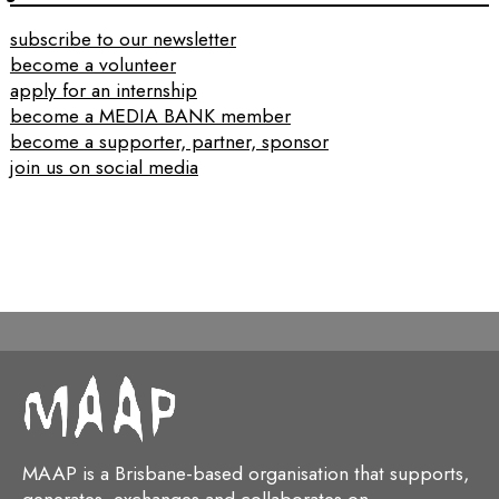
subscribe to our newsletter
become a volunteer
apply for an internship
become a MEDIA BANK member
become a supporter, partner, sponsor
join us on social media
MAAP is a Brisbane-based organisation that supports,