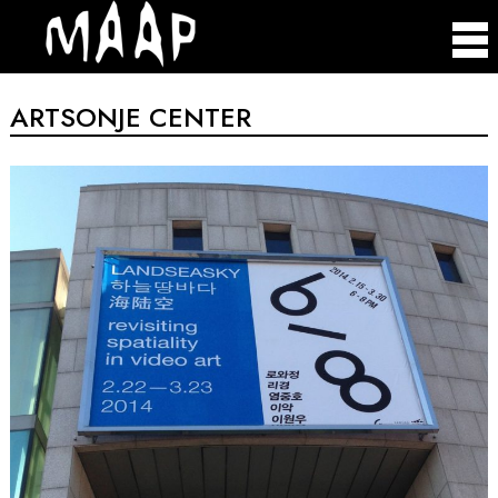
ARTSONJE CENTER